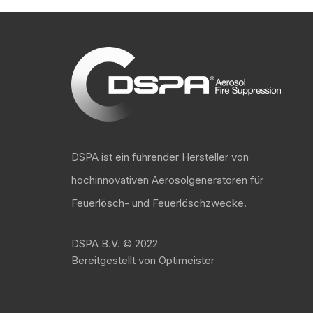
DSPA ist ein führender Hersteller von
hochinnovativen Aerosolgeneratoren für
Feuerlösch- und Feuerlöschzwecke.
DSPA B.V. ©
2022
Bereitgestellt von Optimeister