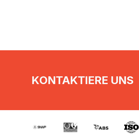
KONTAKTIERE UNS