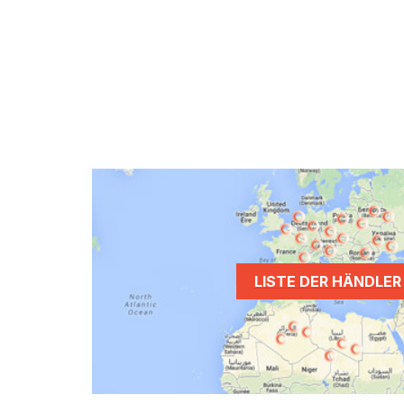
LISTE DER HÄNDLER