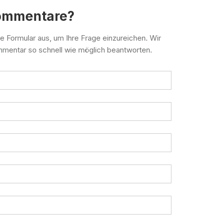
ommentare?
e Formular aus, um Ihre Frage einzureichen. Wir
mmentar so schnell wie möglich beantworten.