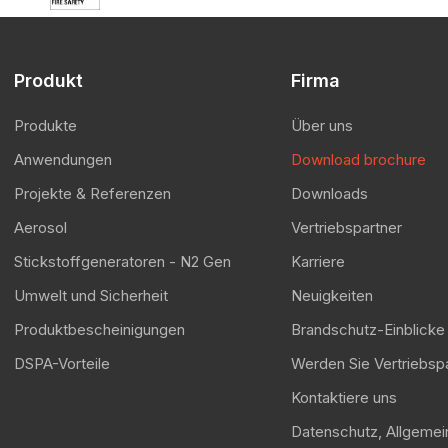
Produkt
Firma
Produkte
Über uns
Anwendungen
Download brochure
Projekte & Referenzen
Downloads
Aerosol
Vertriebspartner
Stickstoffgeneratoren - N2 Gen
Karriere
Umwelt und Sicherheit
Neuigkeiten
Produktbescheinigungen
Brandschutz-Einblicke
DSPA-Vorteile
Werden Sie Vertriebsp
Kontaktiere uns
Datenschutz, Allgemei