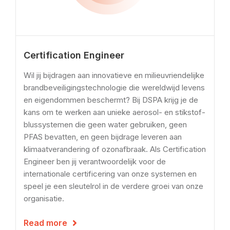
Certification Engineer
Wil jij bijdragen aan innovatieve en milieuvriendelijke
brandbeveiligingstechnologie die wereldwijd levens
en eigendommen beschermt? Bij DSPA krijg je de
kans om te werken aan unieke aerosol- en stikstof-
blussystemen die geen water gebruiken, geen
PFAS bevatten, en geen bijdrage leveren aan
klimaatverandering of ozonafbraak. Als Certification
Engineer ben jij verantwoordelijk voor de
internationale certificering van onze systemen en
speel je een sleutelrol in de verdere groei van onze
organisatie.
Read more
