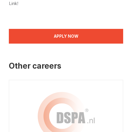
Link!
APPLY NOW
Other careers