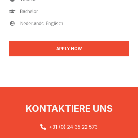
Bachelor

Nederlands, Englisch

APPLY NOW
KONTAKTIERE UNS
+31 (0) 24 35 22 573
