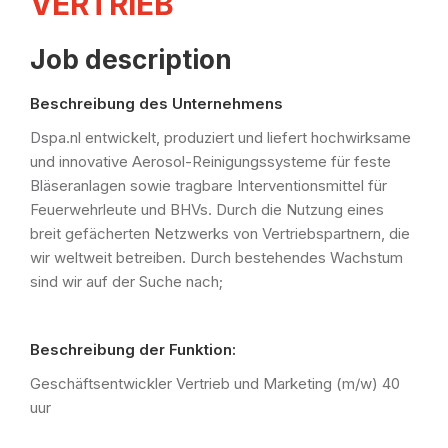
VERTRIEB
Job description
Beschreibung des Unternehmens
Dspa.nl entwickelt, produziert und liefert hochwirksame
und innovative Aerosol-Reinigungssysteme für feste
Bläseranlagen sowie tragbare Interventionsmittel für
Feuerwehrleute und BHVs. Durch die Nutzung eines
breit gefächerten Netzwerks von Vertriebspartnern, die
wir weltweit betreiben. Durch bestehendes Wachstum
sind wir auf der Suche nach;
Beschreibung der Funktion:
Geschäftsentwickler Vertrieb und Marketing (m/w) 40
uur