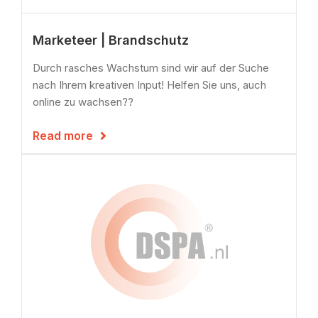
Marketeer | Brandschutz
Durch rasches Wachstum sind wir auf der Suche
nach Ihrem kreativen Input! Helfen Sie uns, auch
online zu wachsen??
Read more
