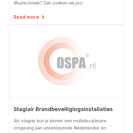
Blustechniek? Dan zoeken wij jou!
Read more

Stagiair Brandbeveiligingsinstallaties
Als stagiair kun je binnen een multidisciplinaire
omgeving aan uiteenlopende Nederlandse en