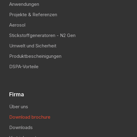
Anwendungen
Projekte & Referenzen
Aerosol
Stickstoffgeneratoren - N2 Gen
Umwelt und Sicherheit
Produktbescheinigungen
DSPA-Vorteile
Firma
Über uns
Download brochure
Downloads