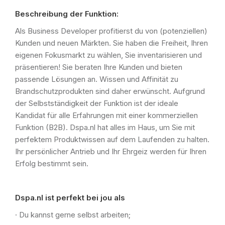
Beschreibung der Funktion:
Als Business Developer profitierst du von (potenziellen)
Kunden und neuen Märkten. Sie haben die Freiheit, Ihren
eigenen Fokusmarkt zu wählen, Sie inventarisieren und
präsentieren! Sie beraten Ihre Kunden und bieten
passende Lösungen an. Wissen und Affinität zu
Brandschutzprodukten sind daher erwünscht. Aufgrund
der Selbstständigkeit der Funktion ist der ideale
Kandidat für alle Erfahrungen mit einer kommerziellen
Funktion (B2B). Dspa.nl hat alles im Haus, um Sie mit
perfektem Produktwissen auf dem Laufenden zu halten.
Ihr persönlicher Antrieb und Ihr Ehrgeiz werden für Ihren
Erfolg bestimmt sein.
Dspa.nl ist perfekt bei jou als
· Du kannst gerne selbst arbeiten;