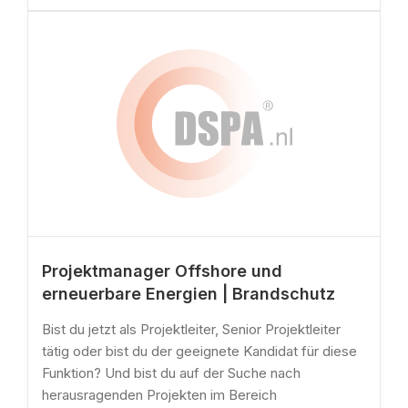
Projektmanager Offshore und
erneuerbare Energien | Brandschutz
Bist du jetzt als Projektleiter, Senior Projektleiter
tätig oder bist du der geeignete Kandidat für diese
Funktion? Und bist du auf der Suche nach
herausragenden Projekten im Bereich