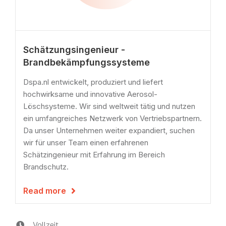
Schätzungsingenieur -
Brandbekämpfungssysteme
Dspa.nl entwickelt, produziert und liefert
hochwirksame und innovative Aerosol-
Löschsysteme. Wir sind weltweit tätig und nutzen
ein umfangreiches Netzwerk von Vertriebspartnern.
Da unser Unternehmen weiter expandiert, suchen
wir für unser Team einen erfahrenen
Schätzingenieur mit Erfahrung im Bereich
Brandschutz.
Read more

Vollzeit
