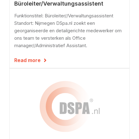
Büroleiter/Verwaltungsassistent
Funktionstitel: Büroleiter//Verwaltungsassistent
Standort: Nijmegen DSpa.nl zoekt een
georganiseerde en detailgerichte medewerker om
ons team te versterken als Office
manager//Administratief Assistant.
Read more
