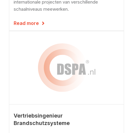
internationale projecten van verschillende
schaalniveaus meewerken.
Read more

Vertriebsingenieur
Brandschutzsysteme