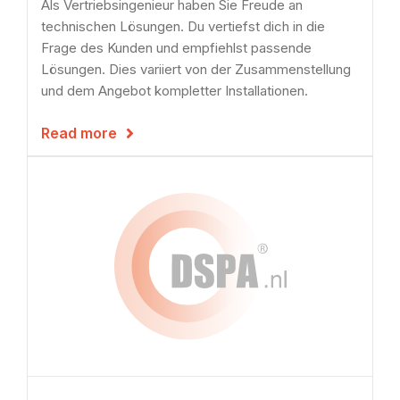
Als Vertriebsingenieur haben Sie Freude an
technischen Lösungen. Du vertiefst dich in die
Frage des Kunden und empfiehlst passende
Lösungen. Dies variiert von der Zusammenstellung
und dem Angebot kompletter Installationen.
Read more
