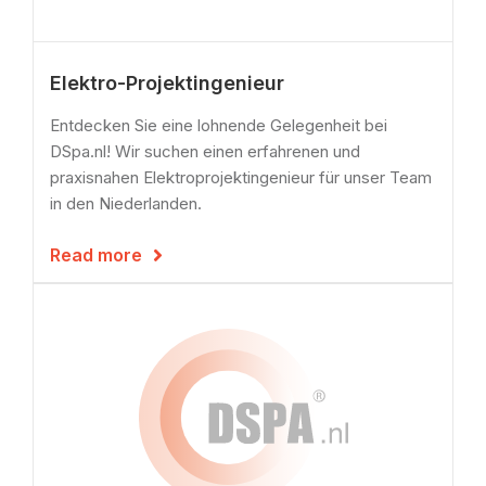
Elektro-Projektingenieur
Entdecken Sie eine lohnende Gelegenheit bei
DSpa.nl! Wir suchen einen erfahrenen und
praxisnahen Elektroprojektingenieur für unser Team
in den Niederlanden.
Read more
