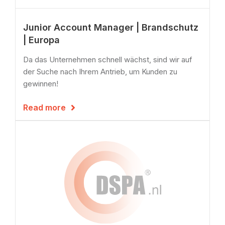
Junior Account Manager | Brandschutz
| Europa
Da das Unternehmen schnell wächst, sind wir auf
der Suche nach Ihrem Antrieb, um Kunden zu
gewinnen!
Read more
