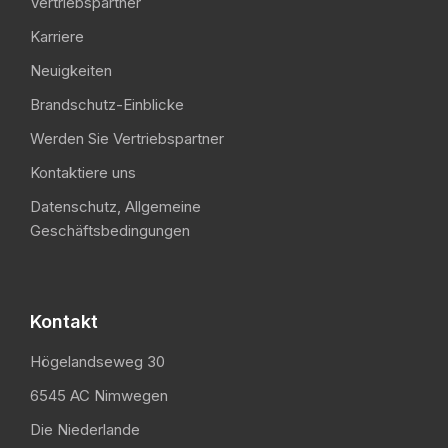
Vertriebspartner
Karriere
Neuigkeiten
Brandschutz-Einblicke
Werden Sie Vertriebspartner
Kontaktiere uns
Datenschutz, Allgemeine
Geschäftsbedingungen
Kontakt
Högelandseweg 30
6545 AC Nimwegen
Die Niederlande