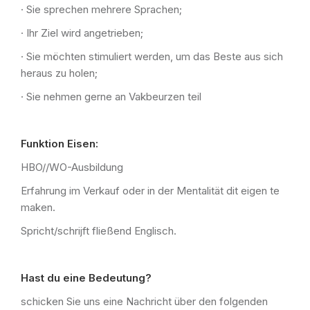
· Sie sprechen mehrere Sprachen;
· Ihr Ziel wird angetrieben;
· Sie möchten stimuliert werden, um das Beste aus sich
heraus zu holen;
· Sie nehmen gerne an Vakbeurzen teil
Funktion Eisen:
HBO//WO-Ausbildung
Erfahrung im Verkauf oder in der Mentalität dit eigen te
maken.
Spricht/schrijft fließend Englisch.
Hast du eine Bedeutung?
schicken Sie uns eine Nachricht über den folgenden