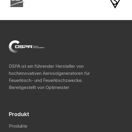
DSPA ist ein führender Hersteller von
hochinnovativen Aerosolgeneratoren für
Feuerlösch- und Feuerlöschzwecke.
Bereitgestellt von Optimeister
Produkt
Produkte