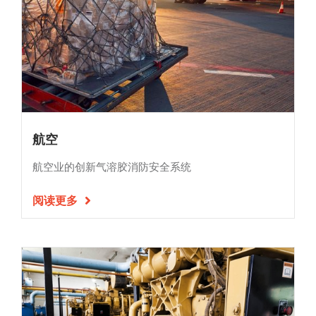
航空
航空业的创新气溶胶消防安全系统
阅读更多
