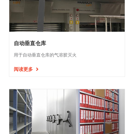
自动垂直仓库
用于自动垂直仓库的气溶胶灭火
阅读更多
