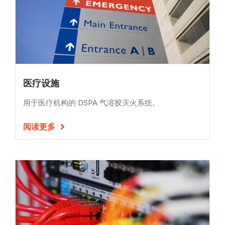
医疗设施
用于医疗机构的 DSPA 气溶胶灭火系统。
阅读更多
