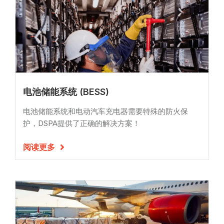
电池储能系统 (BESS)
电池储能系统和电动汽车充电器需要特殊的防火保
护，DSPA提供了正确的解决方案！
阅读更多
