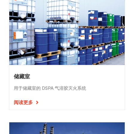
储藏室
用于储藏室的 DSPA 气溶胶灭火系统
阅读更多
