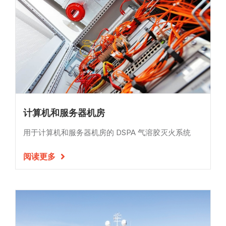
计算机和服务器机房
用于计算机和服务器机房的 DSPA 气溶胶灭火系统
阅读更多
