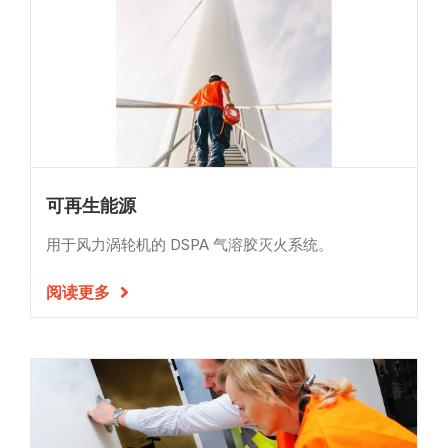
可再生能源
用于风力涡轮机的 DSPA 气溶胶灭火系统。
阅读更多
