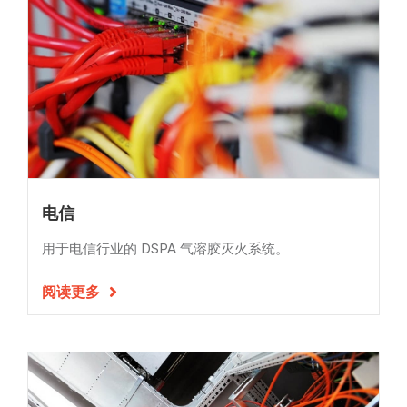
电信
用于电信行业的 DSPA 气溶胶灭火系统。
阅读更多
