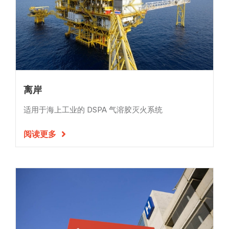
离岸
适用于海上工业的 DSPA 气溶胶灭火系统
阅读更多
