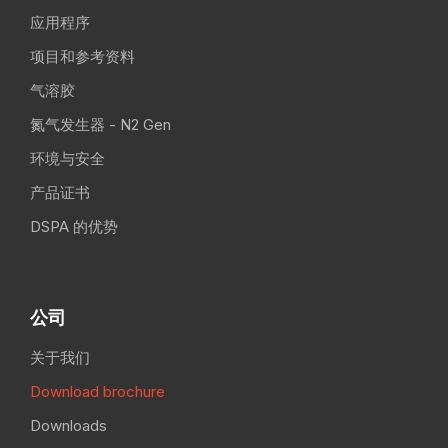
应用程序
项目和参考资料
气溶胶
氮气发生器 - N2 Gen
环境与安全
产品证书
DSPA 的优势
公司
关于我们
Download brochure
Downloads