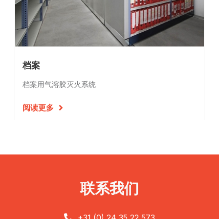
档案
档案用气溶胶灭火系统
阅读更多

联系我们
+31 (0) 24 35 22 573
