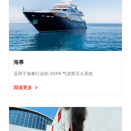
海事
适用于海事行业的 DSPA 气溶胶灭火系统
阅读更多
