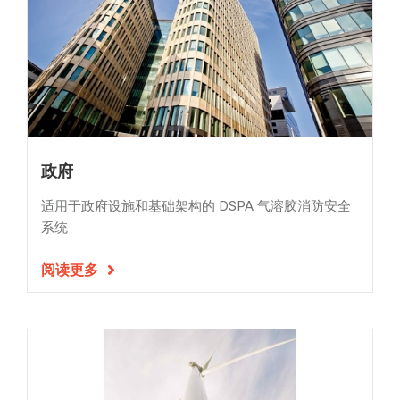
政府
适用于政府设施和基础架构的 DSPA 气溶胶消防安全
系统
阅读更多
