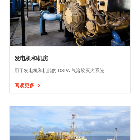
发电机和机房
用于发电机和机舱的 DSPA 气溶胶灭火系统
阅读更多
