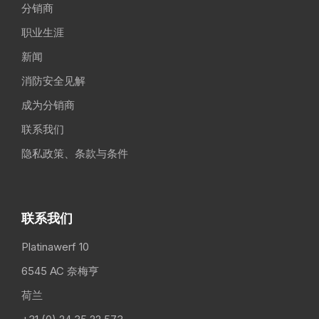
分销商
职业生涯
新闻
消防安全见解
成为分销商
联系我们
隐私政策、条款与条件
联系我们
Platinawerf 10
6545 AC 奈梅亨
荷兰