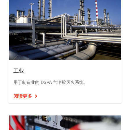
工业
用于制造业的 DSPA 气溶胶灭火系统。
阅读更多
