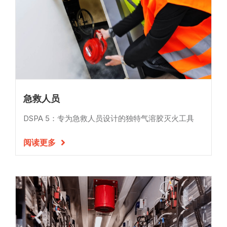
急救人员
DSPA 5：专为急救人员设计的独特气溶胶灭火工具
阅读更多
