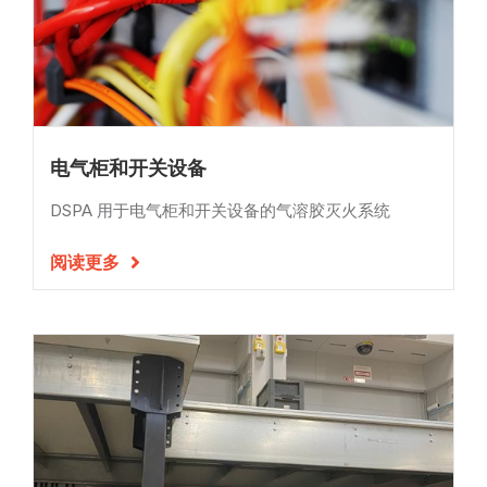
电气柜和开关设备
DSPA 用于电气柜和开关设备的气溶胶灭火系统
阅读更多
