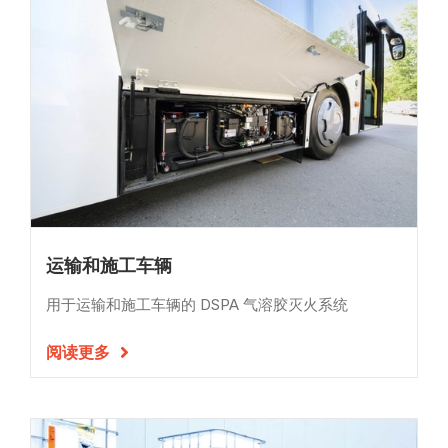
运输和施工车辆
用于运输和施工车辆的 DSPA 气溶胶灭火系统
阅读更多
