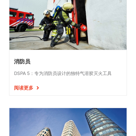
消防员
DSPA 5：专为消防员设计的独特气溶胶灭火工具
阅读更多
