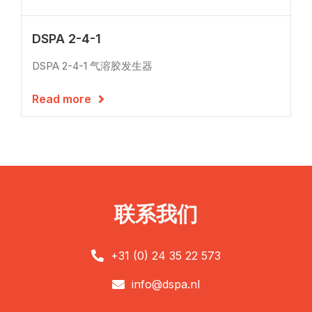
DSPA 2-4-1
DSPA 2-4-1 气溶胶发生器
Read more

联系我们
+31 (0) 24 35 22 573

info@dspa.nl
