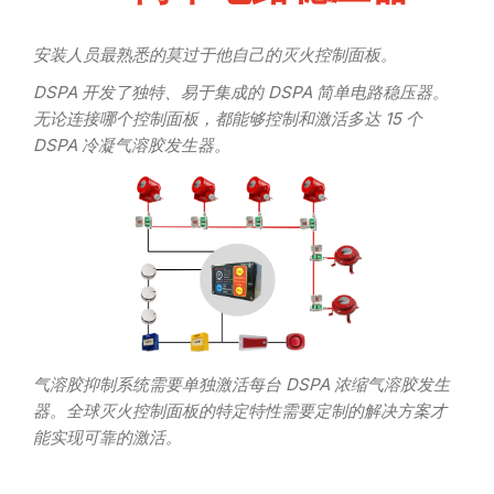
安装人员最熟悉的莫过于他自己的灭火控制面板。
DSPA 开发了独特、易于集成的 DSPA 简单电路稳压器。
无论连接哪个控制面板，都能够控制和激活多达 15 个
DSPA 冷凝气溶胶发生器。
气溶胶抑制系统需要单独激活每台 DSPA 浓缩气溶胶发生
器。全球灭火控制面板的特定特性需要定制的解决方案才
能实现可靠的激活。