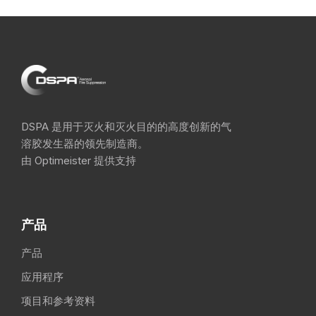
DSPA 是用于灭火和灭火目的的高度创新的气
溶胶发生器的领先制造商。
由 Optimeister 提供支持
产品
产品
应用程序
项目和参考资料