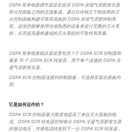
DSPA 简单电路调节器旨在提供 DSPA 浓缩气溶胶发生器
和火控面板之间的无缝集成。通过任何独立于制造商的灭
火控制面板构建可靠而高效的 DSPA 浓缩气溶胶抑制系
统。这使您能够使用当地熟悉的设备来设计完整的灭火系
统，从而提高最终建成的灭火系统的可靠性和质量。
DSPA 简单电路稳压器设置包含 1 个 DSPA SCR 控制器和
最多 15 个 DSPA SCR 转发器，用于每个连接的 DSPA 冷
凝气溶胶发生器。
DSPA SCR 控制器连接到抑制面板，可选择安装在面板内
部。
它是如何运作的？
DSPA SCR 控制器最大限度地提高了来自灭火面板的电
流。DSPA SCR 转发器控制每台 DSPA 冷凝气溶胶发生器
的激活电压，并将电流转发到下一台 DSPA SCR 转发器，