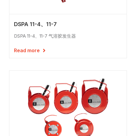
DSPA 11-4、11-7
DSPA 11-4、11-7 气溶胶发生器
Read more
