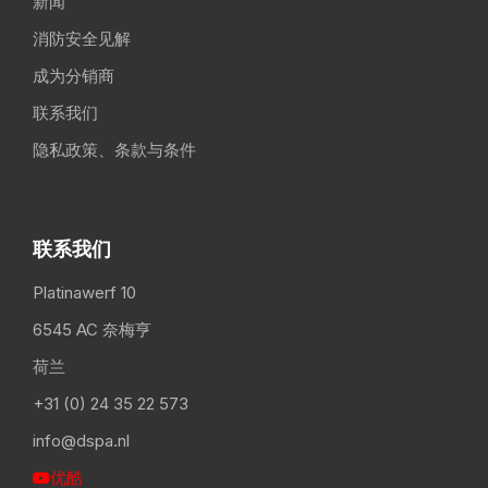
新闻
消防安全见解
成为分销商
联系我们
隐私政策、条款与条件
联系我们
Platinawerf 10
6545 AC 奈梅亨
荷兰
+31 (0) 24 35 22 573
info@dspa.nl
优酷
