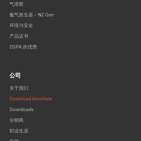
气溶胶
氮气发生器 - N2 Gen
环境与安全
产品证书
DSPA 的优势
公司
关于我们
Download brochure
Downloads
分销商
职业生涯