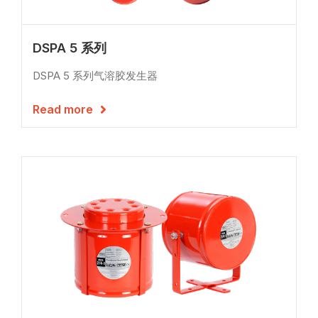
DSPA 5 系列
DSPA 5 系列气溶胶发生器
Read more
