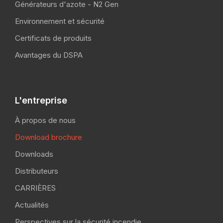
Générateurs d'azote - N2 Gen
Environnement et sécurité
Certificats de produits
Avantages du DSPA
L'entreprise
À propos de nous
Download brochure
Downloads
Distributeurs
CARRIÈRES
Actualités
Perspectives sur la sécurité incendie