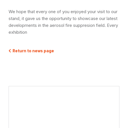
We hope that every one of you enjoyed your visit to our
stand, it gave us the opportunity to showcase our latest
developments in the aerosol fire suppresion field. Every
exhibition
Return to news page
