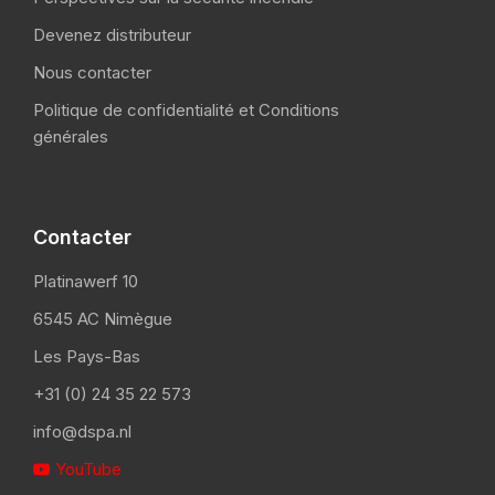
Devenez distributeur
Nous contacter
Politique de confidentialité et Conditions
générales
Contacter
Platinawerf 10
6545 AC Nimègue
Les Pays-Bas
+31 (0) 24 35 22 573
info@dspa.nl
YouTube
