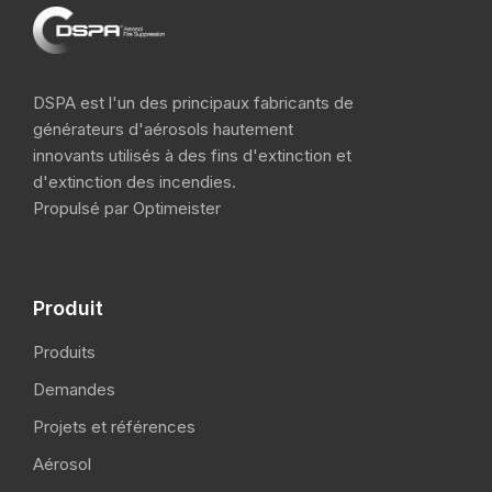
DSPA est l'un des principaux fabricants de
générateurs d'aérosols hautement
innovants utilisés à des fins d'extinction et
d'extinction des incendies.
Propulsé par Optimeister
Produit
Produits
Demandes
Projets et références
Aérosol