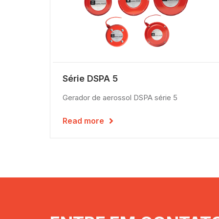
Série DSPA 5
Gerador de aerossol DSPA série 5
Read more
