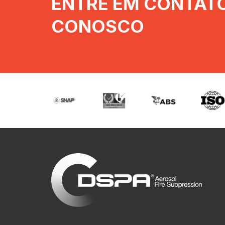
ENTRE EM CONTAT
CONOSCO