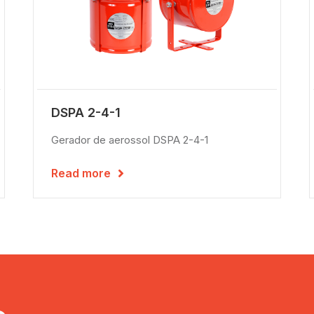
DSPA 2-4-1
Gerador de aerossol DSPA 2-4-1
Read more
