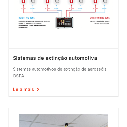
Sistemas de extinção automotiva
Sistemas automotivos de extinção de aerossóis
DSPA
Leia mais
