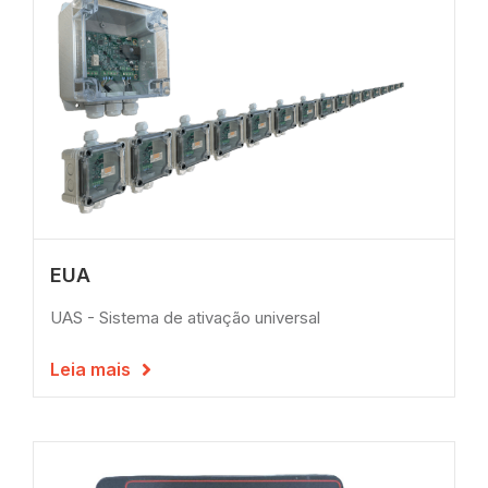
EUA
UAS - Sistema de ativação universal
Leia mais
