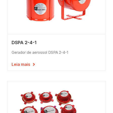
DSPA 2-4-1
Gerador de aerossol DSPA 2-4-1
Leia mais
