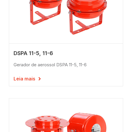
DSPA 11-5, 11-6
Gerador de aerossol DSPA 11-5, 11-6
Leia mais
