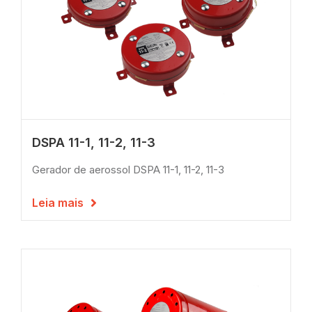
DSPA 11-1, 11-2, 11-3
Gerador de aerossol DSPA 11-1, 11-2, 11-3
Leia mais
