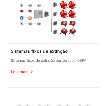
Sistemas fixos de extinção
Sistemas fixos de extinção por aerossol DSPA
Leia mais
