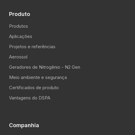
Produto
Produtos
Aplicações
Projetos e referências
Aerossol
Geradores de Nitrogênio - N2 Gen
Meio ambiente e segurança
Certificados de produto
Vantagens do DSPA
Companhia