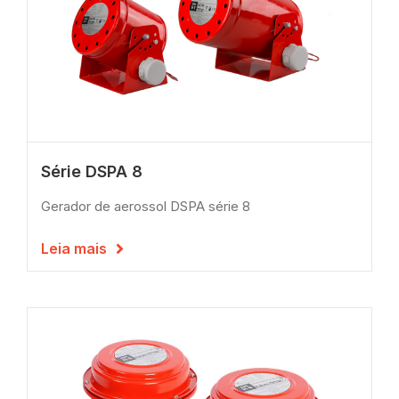
Série DSPA 8
Gerador de aerossol DSPA série 8
Leia mais
