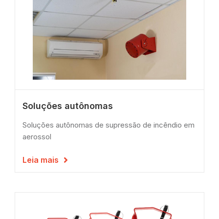
Soluções autônomas
Soluções autônomas de supressão de incêndio em
aerossol
Leia mais
