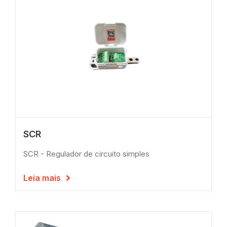
SCR
SCR - Regulador de circuito simples
Leia mais
