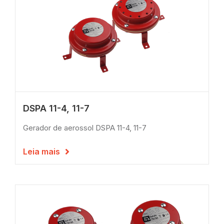
DSPA 11-4, 11-7
Gerador de aerossol DSPA 11-4, 11-7
Leia mais
