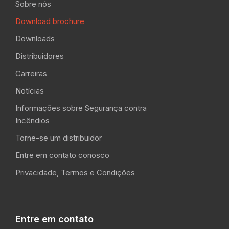
Sobre nós
Download brochure
Downloads
Distribuidores
Carreiras
Notícias
Informações sobre Segurança contra
Incêndios
Torne-se um distribuidor
Entre em contato conosco
Privacidade, Termos e Condições
Entre em contato