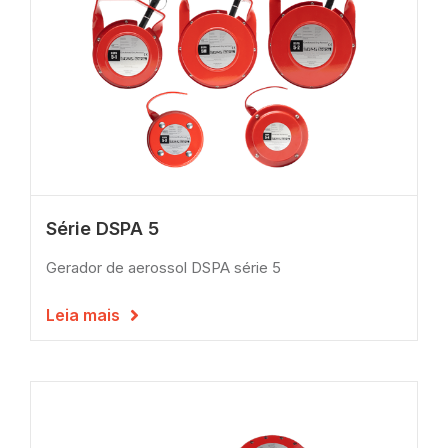
Série DSPA 5
Gerador de aerossol DSPA série 5
Leia mais
