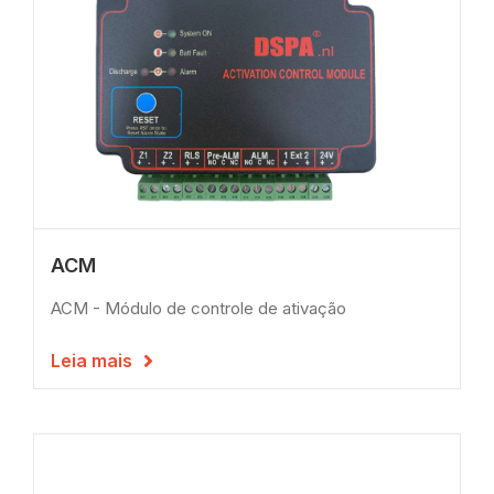
ACM
ACM - Módulo de controle de ativação
Leia mais
