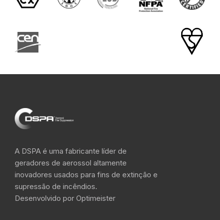
A DSPA é uma fabricante líder de
geradores de aerossol altamente
inovadores usados para fins de extinção e
supressão de incêndios.
Desenvolvido por Optimeister