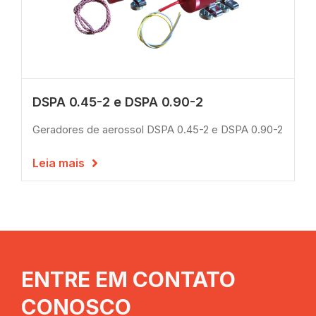
DSPA 0.45-2 e DSPA 0.90-2
Geradores de aerossol DSPA 0.45-2 e DSPA 0.90-2
Leia mais

ENTRE EM CONTATO
CONOSCO