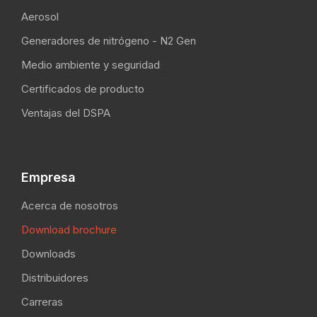
Aerosol
Generadores de nitrógeno - N2 Gen
Medio ambiente y seguridad
Certificados de producto
Ventajas del DSPA
Empresa
Acerca de nosotros
Download brochure
Downloads
Distribuidores
Carreras