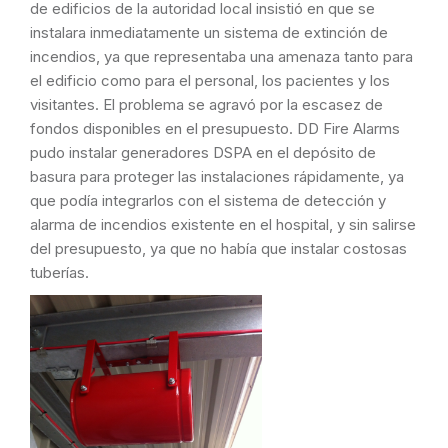
de edificios de la autoridad local insistió en que se
instalara inmediatamente un sistema de extinción de
incendios, ya que representaba una amenaza tanto para
el edificio como para el personal, los pacientes y los
visitantes. El problema se agravó por la escasez de
fondos disponibles en el presupuesto. DD Fire Alarms
pudo instalar generadores DSPA en el depósito de
basura para proteger las instalaciones rápidamente, ya
que podía integrarlos con el sistema de detección y
alarma de incendios existente en el hospital, y sin salirse
del presupuesto, ya que no había que instalar costosas
tuberías.