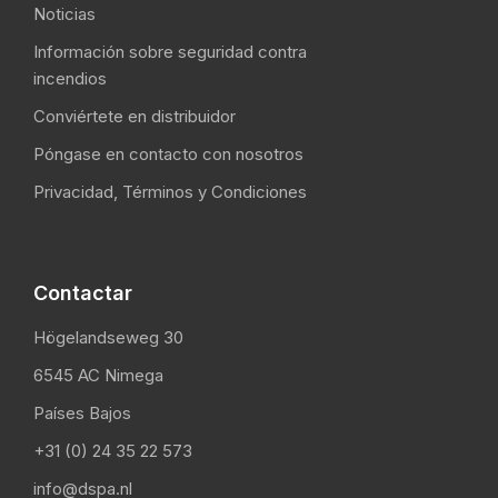
Noticias
Información sobre seguridad contra
incendios
Conviértete en distribuidor
Póngase en contacto con nosotros
Privacidad, Términos y Condiciones
Contactar
Högelandseweg 30
6545 AC Nimega
Países Bajos
+31 (0) 24 35 22 573
info@dspa.nl