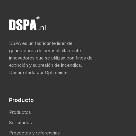
DSPA es un fabricante líder de
generadores de aerosol altamente
innovadores que se utilizan con fines de
extinción y supresión de incendios.
Desarrollado por Optimeister
Producto
Productos
Solicitudes
Proyectos y referencias