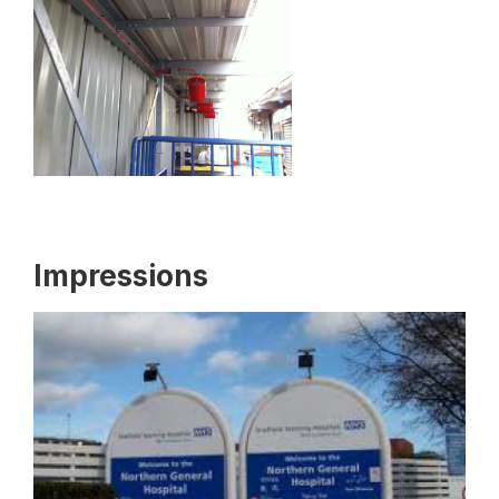
Impressions