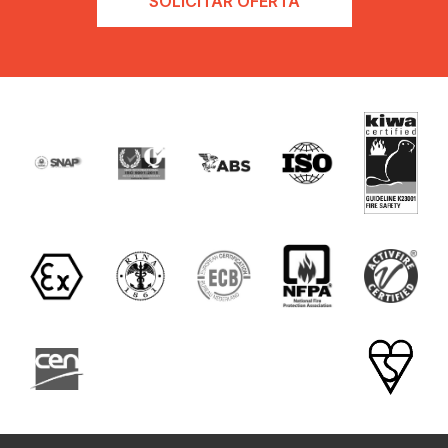
SOLICITAR OFERTA