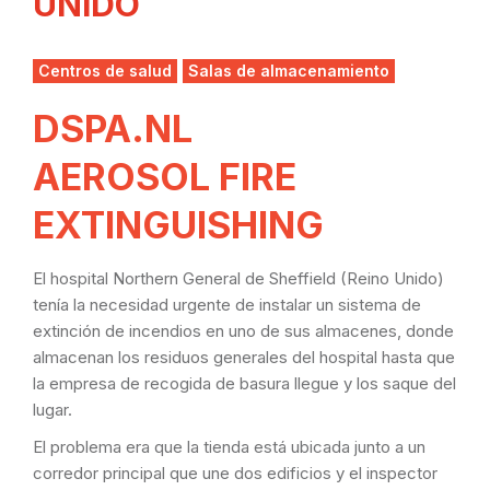
UNIDO
Centros de salud
Salas de almacenamiento
DSPA.NL
AEROSOL FIRE
EXTINGUISHING
El hospital Northern General de Sheffield (Reino Unido)
tenía la necesidad urgente de instalar un sistema de
extinción de incendios en uno de sus almacenes, donde
almacenan los residuos generales del hospital hasta que
la empresa de recogida de basura llegue y los saque del
lugar.
El problema era que la tienda está ubicada junto a un
corredor principal que une dos edificios y el inspector