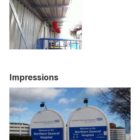
Impressions