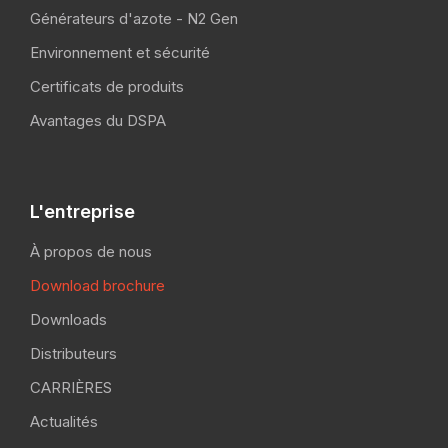
Générateurs d'azote - N2 Gen
Environnement et sécurité
Certificats de produits
Avantages du DSPA
L'entreprise
À propos de nous
Download brochure
Downloads
Distributeurs
CARRIÈRES
Actualités