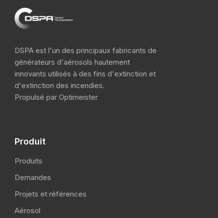
DSPA est l'un des principaux fabricants de
générateurs d'aérosols hautement
innovants utilisés à des fins d'extinction et
d'extinction des incendies.
Propulsé par Optimeister
Produit
Produits
Demandes
Projets et références
Aérosol