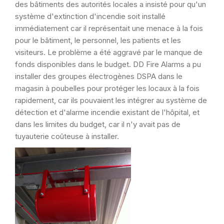
des bâtiments des autorités locales a insisté pour qu'un
système d'extinction d'incendie soit installé
immédiatement car il représentait une menace à la fois
pour le bâtiment, le personnel, les patients et les
visiteurs. Le problème a été aggravé par le manque de
fonds disponibles dans le budget. DD Fire Alarms a pu
installer des groupes électrogènes DSPA dans le
magasin à poubelles pour protéger les locaux à la fois
rapidement, car ils pouvaient les intégrer au système de
détection et d'alarme incendie existant de l'hôpital, et
dans les limites du budget, car il n'y avait pas de
tuyauterie coûteuse à installer.