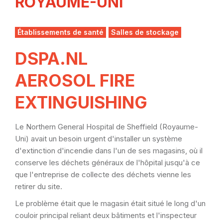
ROYAUME-UNI
Établissements de santé
Salles de stockage
DSPA.NL
AEROSOL FIRE
EXTINGUISHING
Le Northern General Hospital de Sheffield (Royaume-
Uni) avait un besoin urgent d'installer un système
d'extinction d'incendie dans l'un de ses magasins, où il
conserve les déchets généraux de l'hôpital jusqu'à ce
que l'entreprise de collecte des déchets vienne les
retirer du site.
Le problème était que le magasin était situé le long d'un
couloir principal reliant deux bâtiments et l'inspecteur