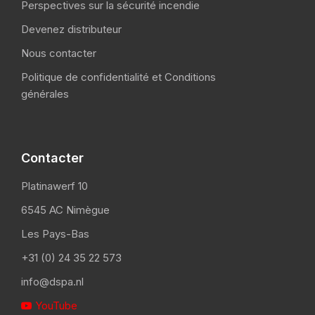
Perspectives sur la sécurité incendie
Devenez distributeur
Nous contacter
Politique de confidentialité et Conditions
générales
Contacter
Platinawerf 10
6545 AC Nimègue
Les Pays-Bas
+31 (0) 24 35 22 573
info@dspa.nl
YouTube
