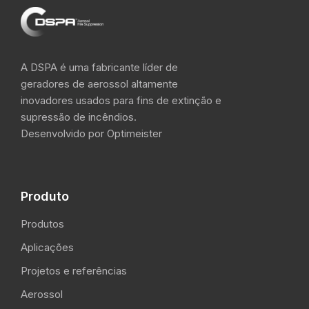
A DSPA é uma fabricante líder de
geradores de aerossol altamente
inovadores usados para fins de extinção e
supressão de incêndios.
Desenvolvido por Optimeister
Produto
Produtos
Aplicações
Projetos e referências
Aerossol