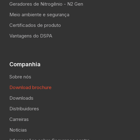
Geradores de Nitrogênio - N2 Gen
Meio ambiente e segurança
Certificados de produto
Vantagens do DSPA
Companhia
Sobre nós
Download brochure
Downloads
Distribuidores
Carreiras
Notícias