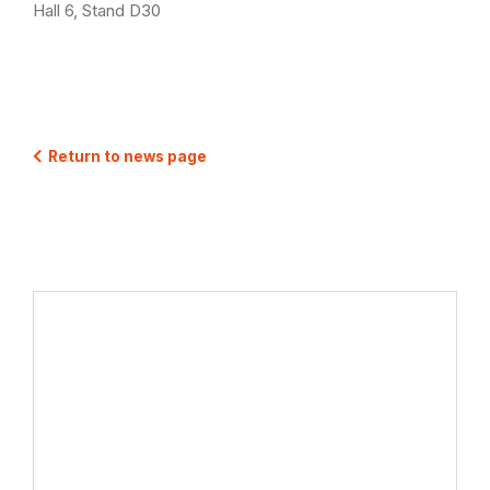
Hall 6, Stand D30
Return to news page
