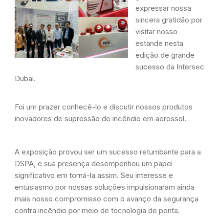
expressar nossa
sincera gratidão por
visitar nosso
estande nesta
edição de grande
sucesso da Intersec
Dubai.
Foi um prazer conhecê-lo e discutir nossos produtos
inovadores de supressão de incêndio em aerossol.
A exposição provou ser um sucesso retumbante para a
DSPA, e sua presença desempenhou um papel
significativo em torná-la assim. Seu interesse e
entusiasmo por nossas soluções impulsionaram ainda
mais nosso compromisso com o avanço da segurança
contra incêndio por meio de tecnologia de ponta.