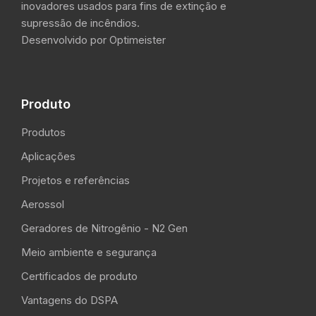
inovadores usados para fins de extinção e
supressão de incêndios.
Desenvolvido por Optimeister
Produto
Produtos
Aplicações
Projetos e referências
Aerossol
Geradores de Nitrogênio - N2 Gen
Meio ambiente e segurança
Certificados de produto
Vantagens do DSPA