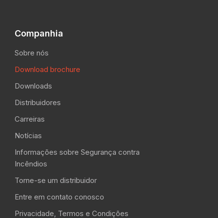
Companhia
Sobre nós
Download brochure
Downloads
Distribuidores
Carreiras
Notícias
Informações sobre Segurança contra
Incêndios
Torne-se um distribuidor
Entre em contato conosco
Privacidade, Termos e Condições