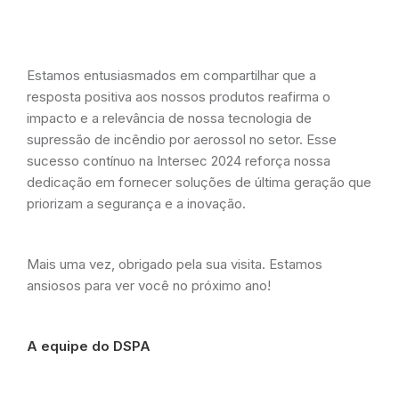
Estamos entusiasmados em compartilhar que a
resposta positiva aos nossos produtos reafirma o
impacto e a relevância de nossa tecnologia de
supressão de incêndio por aerossol no setor. Esse
sucesso contínuo na Intersec 2024 reforça nossa
dedicação em fornecer soluções de última geração que
priorizam a segurança e a inovação.
Mais uma vez, obrigado pela sua visita. Estamos
ansiosos para ver você no próximo ano!
A equipe do DSPA