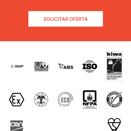
SOLICITAR OFERTA