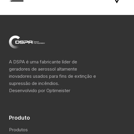
A DSPA é uma fabricante líder de
geradores de aerossol altamente
inovadores usados para fins de extinção e
supressão de incêndios.
Desenvolvido por Optimeister
Produto
Produtos