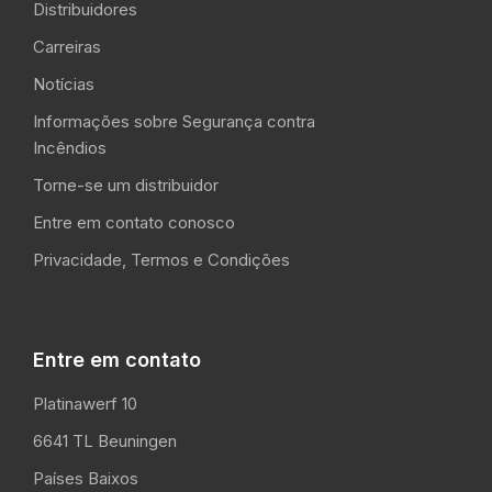
Distribuidores
Carreiras
Notícias
Informações sobre Segurança contra
Incêndios
Torne-se um distribuidor
Entre em contato conosco
Privacidade, Termos e Condições
Entre em contato
Platinawerf 10
6641 TL Beuningen
Países Baixos