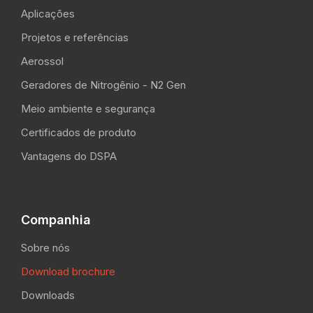
Aplicações
Projetos e referências
Aerossol
Geradores de Nitrogênio - N2 Gen
Meio ambiente e segurança
Certificados de produto
Vantagens do DSPA
Companhia
Sobre nós
Download brochure
Downloads